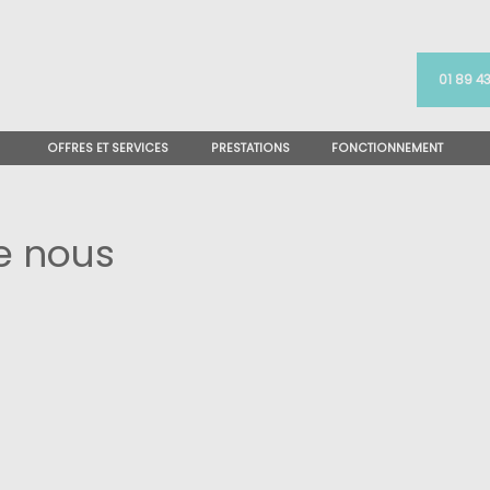
01 89 43
OFFRES ET SERVICES
PRESTATIONS
FONCTIONNEMENT
de nous