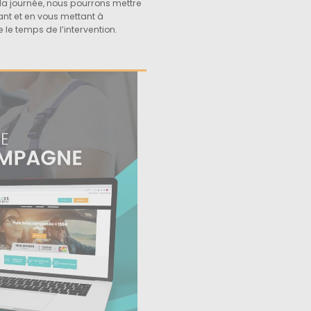
la journée, nous pourrons mettre
ant et en vous mettant à
 le temps de l’intervention.