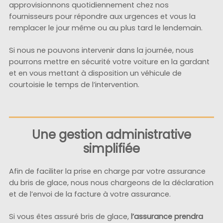
approvisionnons quotidiennement chez nos
fournisseurs pour répondre aux urgences et vous la
remplacer le jour même ou au plus tard le lendemain.
Si nous ne pouvons intervenir dans la journée, nous
pourrons mettre en sécurité votre voiture en la gardant
et en vous mettant à disposition un véhicule de
courtoisie le temps de l’intervention.
Une gestion administrative
simplifiée
Afin de faciliter la prise en charge par votre assurance
du bris de glace, nous nous chargeons de la déclaration
et de l’envoi de la facture à votre assurance.
Si vous êtes assuré bris de glace,
l’assurance prendra