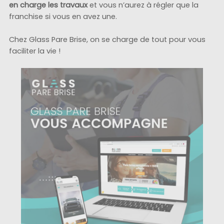
en charge les travaux
et vous n’aurez à régler que la
franchise si vous en avez une.
Chez Glass Pare Brise, on se charge de tout pour vous
faciliter la vie !