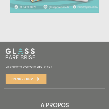
Un problème avec votre pare-brise ?
PRENDRE RDV
A PROPOS