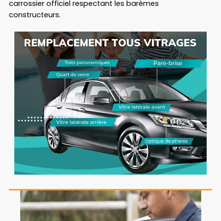
carrossier officiel respectant les barèmes
constructeurs.