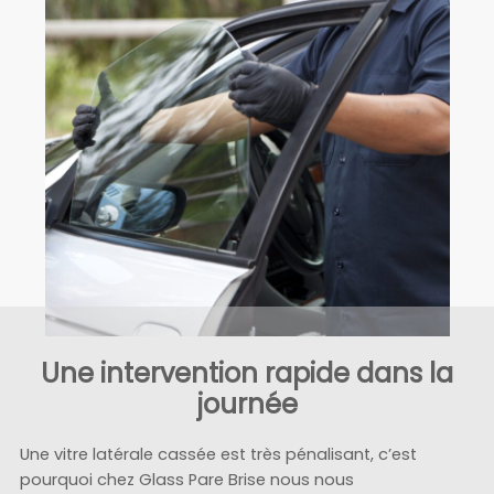
Une intervention rapide dans la
journée
Une vitre latérale cassée est très pénalisant, c’est
pourquoi chez Glass Pare Brise nous nous