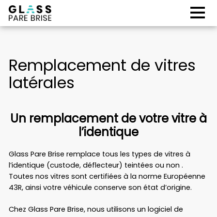
Skip
to
content
Remplacement de vitres
latérales
Un remplacement de votre vitre à
l’identique
Glass Pare Brise remplace tous les types de vitres à
l’identique (custode, déflecteur) teintées ou non .
Toutes nos vitres sont certifiées à la norme Européenne
43R, ainsi votre véhicule conserve son état d’origine.
Chez Glass Pare Brise, nous utilisons un logiciel de